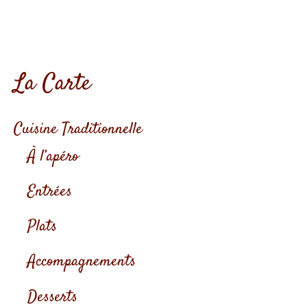
La Carte
Cuisine Traditionnelle
À l’apéro
Entrées
Plats
Accompagnements
Desserts